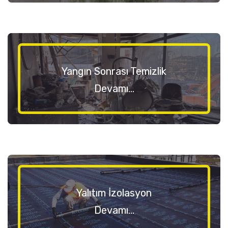
Yangın Sonrası Temizlik
Devamı...
Yalıtım İzolasyon
Devamı...