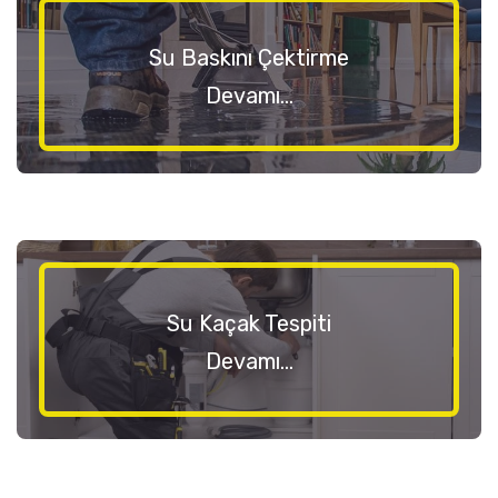
Su Baskını Çektirme
Devamı...
Su Kaçak Tespiti
Devamı...