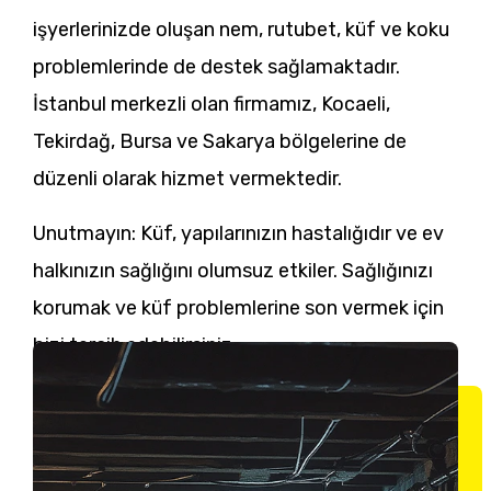
işyerlerinizde oluşan nem, rutubet, küf ve koku
problemlerinde de destek sağlamaktadır.
İstanbul merkezli olan firmamız, Kocaeli,
Tekirdağ, Bursa ve Sakarya bölgelerine de
düzenli olarak hizmet vermektedir.
Unutmayın: Küf, yapılarınızın hastalığıdır ve ev
halkınızın sağlığını olumsuz etkiler. Sağlığınızı
korumak ve küf problemlerine son vermek için
bizi tercih edebilirsiniz.