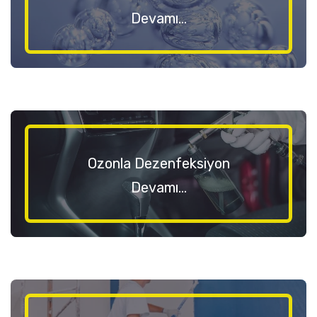
Devamı...
Ozonla Dezenfeksiyon
Devamı...