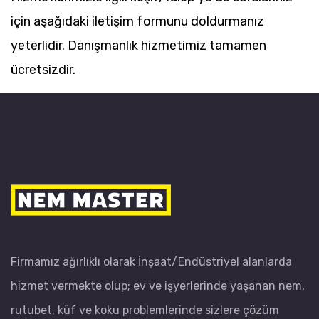
için aşağıdaki iletişim formunu doldurmanız
yeterlidir. Danışmanlık hizmetimiz tamamen
ücretsizdir.
Firmamız ağırlıklı olarak İnşaat/Endüstriyel alanlarda
hizmet vermekte olup; ev ve işyerlerinde yaşanan nem,
rutubet, küf ve koku problemlerinde sizlere çözüm