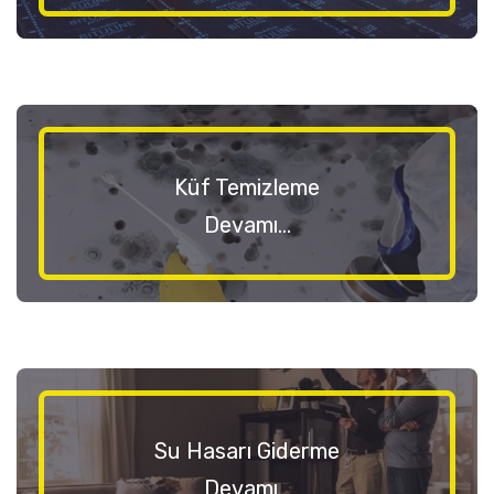
Küf Temizleme
Devamı...
Su Hasarı Giderme
Devamı...