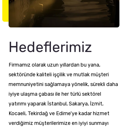
Hedeflerimiz
Firmamız olarak uzun yıllardan bu yana,
sektöründe kaliteli işçilik ve mutlak müşteri
memnuniyetini sağlamaya yönelik, sürekli daha
iyiye ulaşma çabası ile her türlü sektörel
yatırımı yaparak İstanbul, Sakarya, İzmit,
Kocaeli, Tekirdağ ve Edirne'ye kadar hizmet
verdiğimiz müşterilerimize en iyiyi sunmayı