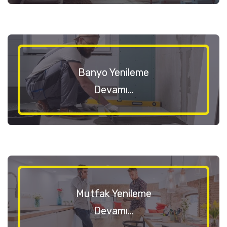
Banyo Yenileme
Devamı...
Mutfak Yenileme
Devamı...