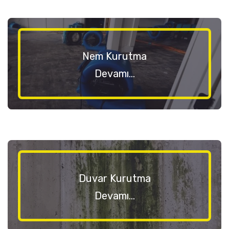
Nem Kurutma
Devamı...
Duvar Kurutma
Devamı...