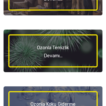
Ozonla Temizlik
Devamı...
Ozonla Koku Giderme