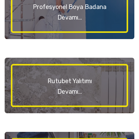
Profesyonel Boya Badana
Devamı...
Rutubet Yalıtımı
Devamı...