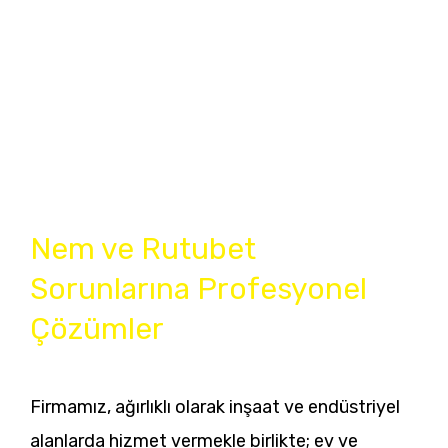
kalıcı çözümlerle
hizmetinizdeyiz.
Nem ve Rutubet
Sorunlarına Profesyonel
Çözümler
Firmamız, ağırlıklı olarak inşaat ve endüstriyel
alanlarda hizmet vermekle birlikte; ev ve