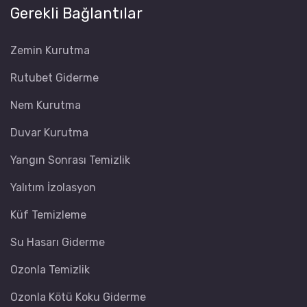
Gerekli Bağlantılar
Zemin Kurutma
Rutubet Giderme
Nem Kurutma
Duvar Kurutma
Yangın Sonrası Temizlik
Yalıtım İzolasyon
Küf Temizleme
Su Hasarı Giderme
Ozonla Temizlik
Ozonla Kötü Koku Giderme