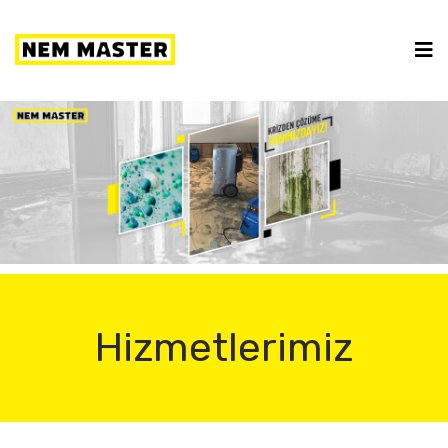
Hizmetlerimiz