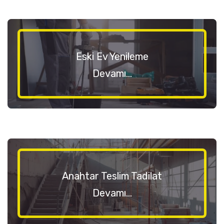
Eski Ev Yenileme
Devamı...
Anahtar Teslim Tadilat
Devamı...