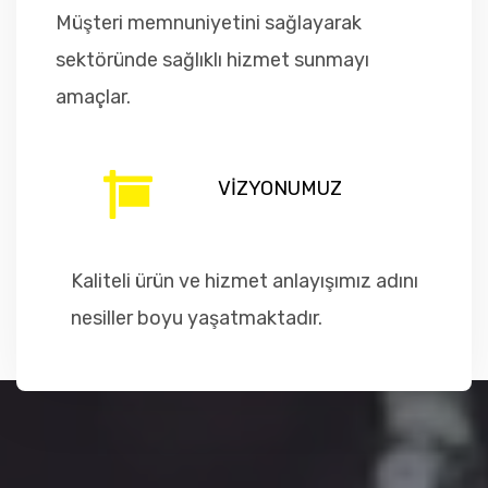
Müşteri memnuniyetini sağlayarak
sektöründe sağlıklı hizmet sunmayı
amaçlar.
VİZYONUMUZ
Kaliteli ürün ve hizmet anlayışımız adını
nesiller boyu yaşatmaktadır.