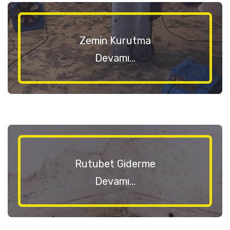
Zemin Kurutma
Devamı...
Rutubet Giderme
Devamı...